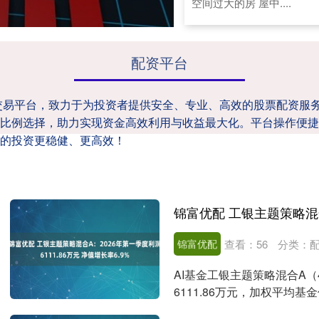
空间过大的房 屋中....
配资平台
交易平台，致力于为投资者提供安全、专业、高效的股票配资服
比例选择，助力实现资金高效利用与收益最大化。平台操作便捷
的投资更稳健、更高效！
锦富优配
查看：
56
分类：
AI基金工银主题策略混合A（
6111.86万元，加权平均基金